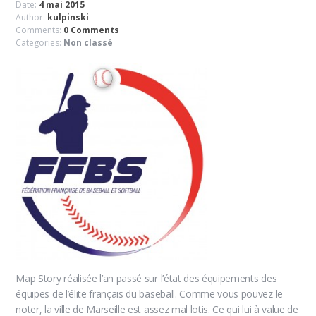
Date:
4 mai 2015
Author:
kulpinski
Comments:
0 Comments
Categories:
Non classé
Map Story réalisée l’an passé sur l’état des équipements des
équipes de l’élite français du baseball. Comme vous pouvez le
noter, la ville de Marseille est assez mal lotis. Ce qui lui à value de