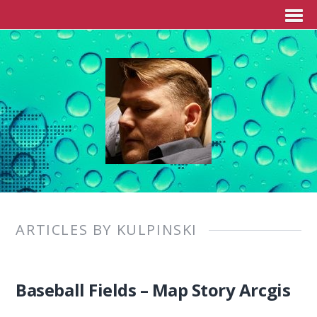
ARTICLES BY KULPINSKI
Baseball Fields – Map Story Arcgis