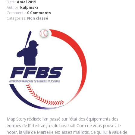
Date:
4 mai 2015
Author:
kulpinski
Comments:
0 Comments
Categories:
Non classé
Map Story réalisée l’an passé sur l’état des équipements des
équipes de l’élite français du baseball. Comme vous pouvez le
noter, la ville de Marseille est assez mal lotis. Ce qui lui à value de